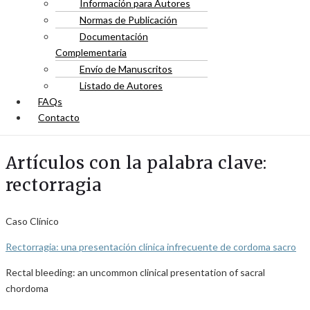
Información para Autores
Normas de Publicación
Documentación
Complementaria
Envío de Manuscritos
Listado de Autores
FAQs
Contacto
Artículos con la palabra clave:
rectorragia
Caso Clínico
Rectorragia: una presentación clínica infrecuente de cordoma sacro
Rectal bleeding: an uncommon clinical presentation of sacral
chordoma