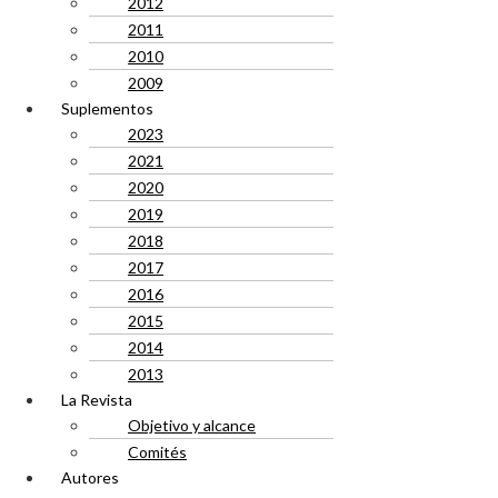
2012
2011
2010
2009
Suplementos
2023
2021
2020
2019
2018
2017
2016
2015
2014
2013
La Revista
Objetivo y alcance
Comités
Autores