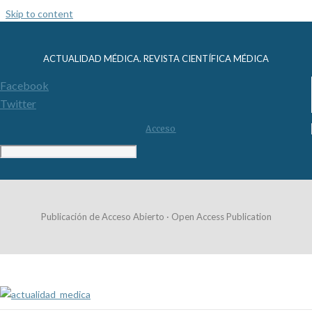
Skip to content
ACTUALIDAD MÉDICA. REVISTA CIENTÍFICA MÉDICA
Facebook
Twitter
Acceso
Publicación de Acceso Abierto · Open Access Publication