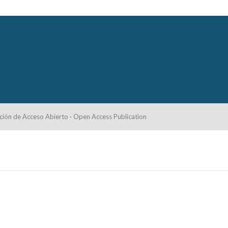
ción de Acceso Abierto · Open Access Publication