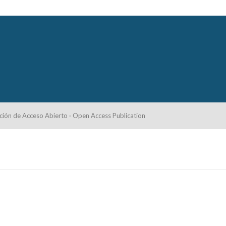
ción de Acceso Abierto · Open Access Publication