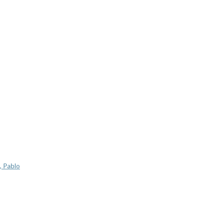
, Pablo