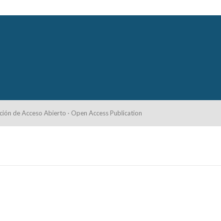
ción de Acceso Abierto · Open Access Publication