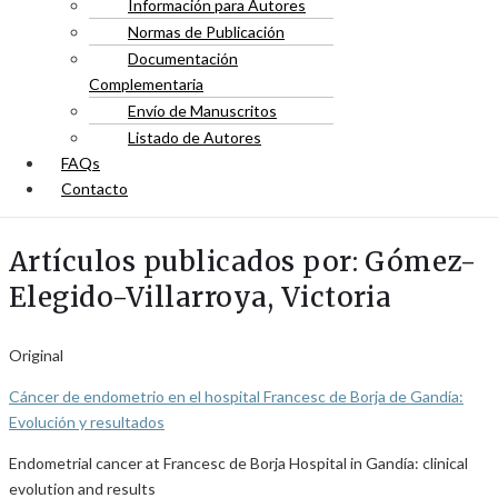
Información para Autores
Normas de Publicación
Documentación
Complementaria
Envío de Manuscritos
Listado de Autores
FAQs
Contacto
Artículos publicados por: Gómez-
Elegido-Villarroya, Victoria
Original
Cáncer de endometrio en el hospital Francesc de Borja de Gandía:
Evolución y resultados
Endometrial cancer at Francesc de Borja Hospital in Gandía: clinical
evolution and results