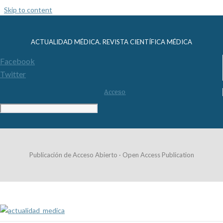
Skip to content
ACTUALIDAD MÉDICA. REVISTA CIENTÍFICA MÉDICA
Facebook
Twitter
Acceso
Publicación de Acceso Abierto · Open Access Publication