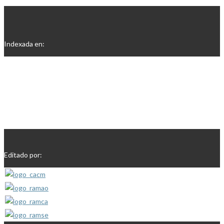
Indexada en:
Editado por: