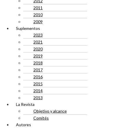
2012
2011
2010
2009
Suplementos
2023
2021
2020
2019
2018
2017
2016
2015
2014
2013
La Revista
Objetivo y alcance
Comités
Autores