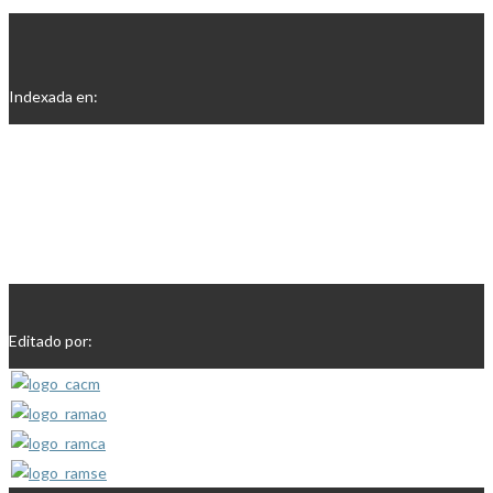
Indexada en:
Editado por: