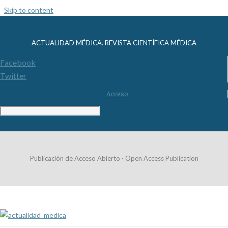
Skip to content
ACTUALIDAD MÉDICA. REVISTA CIENTÍFICA MÉDICA
Facebook
Twitter
Acceso
Publicación de Acceso Abierto · Open Access Publication