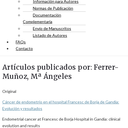
Información para Autores
Normas de Publicación
Documentación
Complementaria
Envío de Manuscritos
Listado de Autores
FAQs
Contacto
Artículos publicados por: Ferrer-
Muñoz, Mª Ángeles
Original
Cáncer de endometrio en el hospital Francesc de Borja de Gandía:
Evolución y resultados
Endometrial cancer at Francesc de Borja Hospital in Gandía: clinical
evolution and results