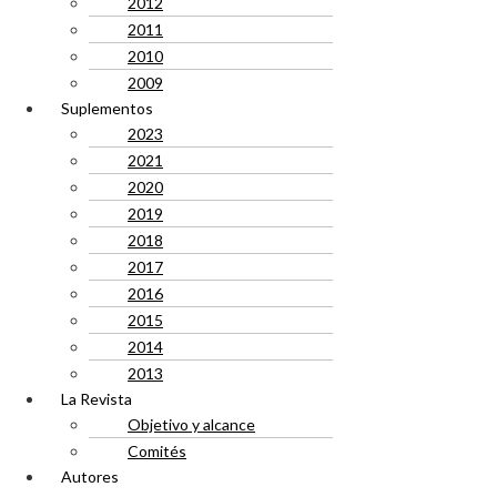
2012
2011
2010
2009
Suplementos
2023
2021
2020
2019
2018
2017
2016
2015
2014
2013
La Revista
Objetivo y alcance
Comités
Autores