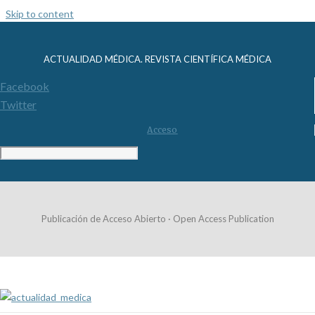
Skip to content
ACTUALIDAD MÉDICA. REVISTA CIENTÍFICA MÉDICA
Facebook
Twitter
Acceso
Publicación de Acceso Abierto · Open Access Publication