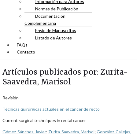
Información para Autores
Normas de Publicación
Documentación
Complementaria
Envío de Manuscritos
Listado de Autores
FAQs
Contacto
Artículos publicados por: Zurita-
Saavedra, Marisol
Revisión
Técnicas quirúrgicas actuales en el cáncer de recto
Current surgical techniques in rectal cancer
Gómez-Sánchez, Javier
;
Zurita-Saavedra, Marisol
;
González-Callejas,