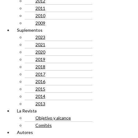
2012
2011
2010
2009
Suplementos
2023
2021
2020
2019
2018
2017
2016
2015
2014
2013
La Revista
Objetivo y alcance
Comités
Autores