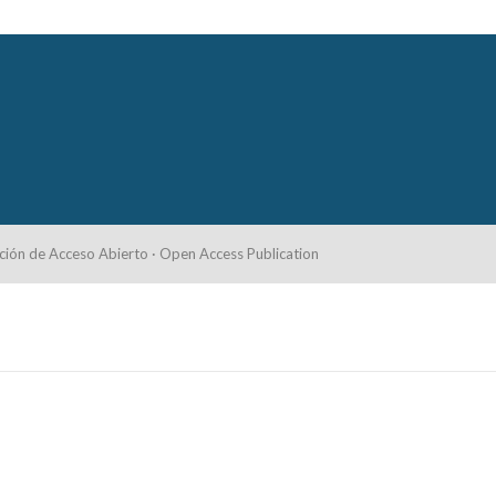
ción de Acceso Abierto · Open Access Publication