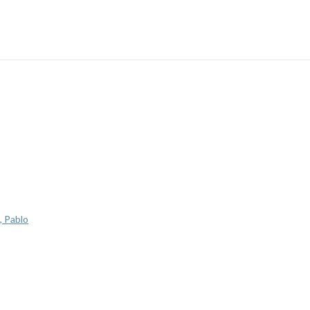
, Pablo