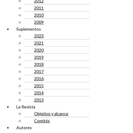
2012
2011
2010
2009
Suplementos
2023
2021
2020
2019
2018
2017
2016
2015
2014
2013
La Revista
Objetivo y alcance
Comités
Autores