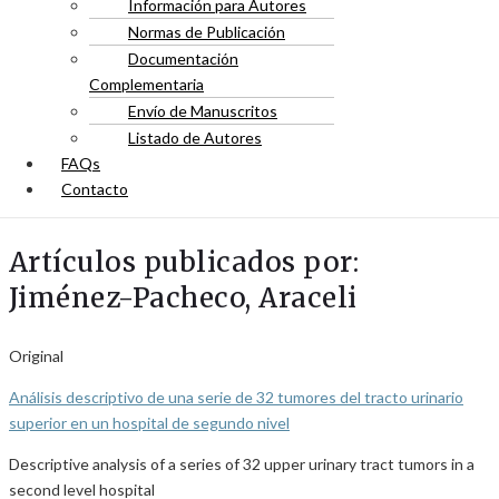
Información para Autores
Normas de Publicación
Documentación
Complementaria
Envío de Manuscritos
Listado de Autores
FAQs
Contacto
Artículos publicados por:
Jiménez-Pacheco, Araceli
Original
Análisis descriptivo de una serie de 32 tumores del tracto urinario
superior en un hospital de segundo nivel
Descriptive analysis of a series of 32 upper urinary tract tumors in a
second level hospital