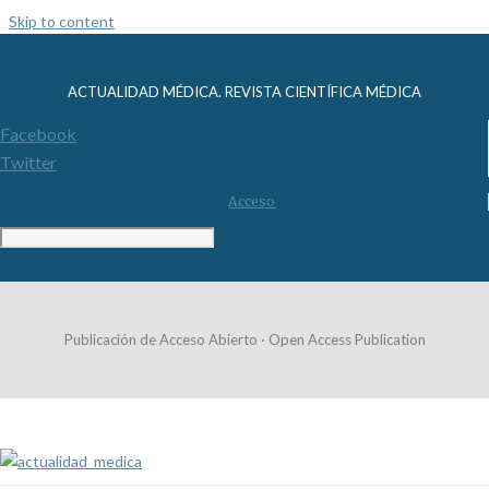
Skip to content
ACTUALIDAD MÉDICA. REVISTA CIENTÍFICA MÉDICA
Facebook
Twitter
Acceso
Publicación de Acceso Abierto · Open Access Publication