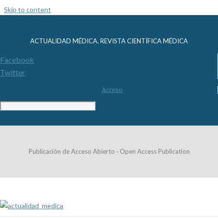
Skip to content
ACTUALIDAD MÉDICA. REVISTA CIENTÍFICA MÉDICA
Facebook
Twitter
Acceso
Publicación de Acceso Abierto · Open Access Publication