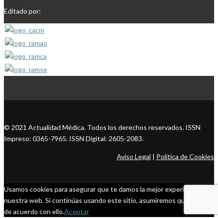
Editado por:
© 2021 Actualidad Médica. Todos los derechos reservados. ISSN
Impreso: 0365-7965. ISSN Digital: 2605-2083.
Aviso Legal
|
Política de Cookies
Usamos cookies para asegurar que te damos la mejor experiencia en
nuestra web. Si continúas usando este sitio, asumiremos que estás
de acuerdo con ello.
Aceptar