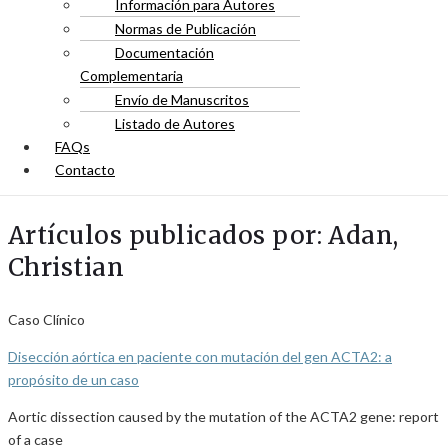
Información para Autores
Normas de Publicación
Documentación
Complementaria
Envío de Manuscritos
Listado de Autores
FAQs
Contacto
Artículos publicados por: Adan,
Christian
Caso Clínico
Disección aórtica en paciente con mutación del gen ACTA2: a
propósito de un caso
Aortic dissection caused by the mutation of the ACTA2 gene: report
of a case