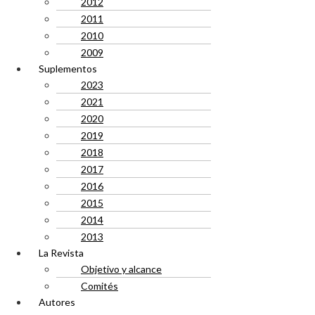
2012
2011
2010
2009
Suplementos
2023
2021
2020
2019
2018
2017
2016
2015
2014
2013
La Revista
Objetivo y alcance
Comités
Autores