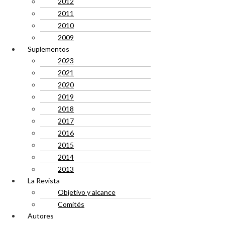
2012
2011
2010
2009
Suplementos
2023
2021
2020
2019
2018
2017
2016
2015
2014
2013
La Revista
Objetivo y alcance
Comités
Autores