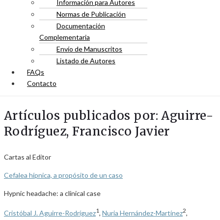
Información para Autores
Normas de Publicación
Documentación
Complementaria
Envío de Manuscritos
Listado de Autores
FAQs
Contacto
Artículos publicados por: Aguirre-
Rodríguez, Francisco Javier
Cartas al Editor
Cefalea hípnica, a propósito de un caso
Hypnic headache: a clinical case
1
2
Cristóbal J. Aguirre-Rodríguez
,
Nuria Hernández-Martínez
,