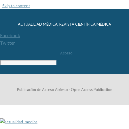
Skip to content
ACTUALIDAD MÉDICA. REVISTA CIENTÍFICA MÉDICA
Facebook
Twitter
Acceso
Publicación de Acceso Abierto · Open Access Publication