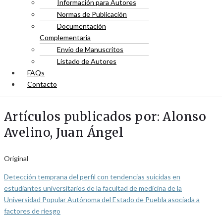
Información para Autores
Normas de Publicación
Documentación
Complementaria
Envío de Manuscritos
Listado de Autores
FAQs
Contacto
Artículos publicados por: Alonso
Avelino, Juan Ángel
Original
Detección temprana del perfil con tendencias suicidas en
estudiantes universitarios de la facultad de medicina de la
Universidad Popular Autónoma del Estado de Puebla asociada a
factores de riesgo