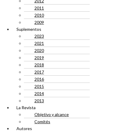
2012
2011
2010
2009
Suplementos
2023
2021
2020
2019
2018
2017
2016
2015
2014
2013
La Revista
Objetivo y alcance
Comités
Autores