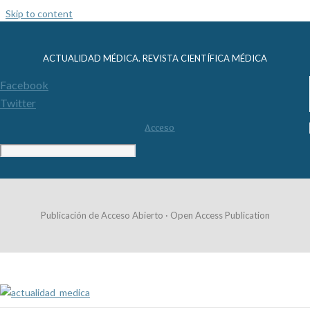
Skip to content
ACTUALIDAD MÉDICA. REVISTA CIENTÍFICA MÉDICA
Facebook
Twitter
Acceso
Publicación de Acceso Abierto · Open Access Publication