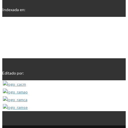
Indexada en:
Editado por: