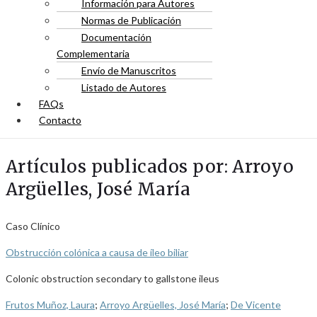
Información para Autores
Normas de Publicación
Documentación
Complementaria
Envío de Manuscritos
Listado de Autores
FAQs
Contacto
Artículos publicados por: Arroyo
Argüelles, José María
Caso Clínico
Obstrucción colónica a causa de íleo biliar
Colonic obstruction secondary to gallstone ileus
Frutos Muñoz, Laura
;
Arroyo Argüelles, José María
;
De Vicente