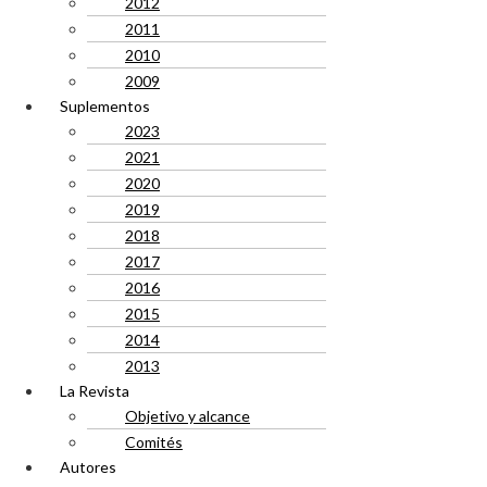
2012
2011
2010
2009
Suplementos
2023
2021
2020
2019
2018
2017
2016
2015
2014
2013
La Revista
Objetivo y alcance
Comités
Autores