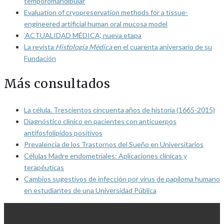
temporomandibular
Evaluation of cryopreservation methods for a tissue-
engineered artificial human oral mucosa model
‘ACTUALIDAD MÉDICA’, nueva etapa
La revista
Histología Médica
en el cuarenta aniversario de su
Fundación
Más consultados
La célula. Trescientos cincuenta años de historia (1665-2015)
Diagnóstico clínico en pacientes con anticuerpos
antifosfolípidos positivos
Prevalencia de los Trastornos del Sueño en Universitarios
Células Madre endometriales: Aplicaciones clínicas y
terapéuticas
Cambios sugestivos de infección por virus de papiloma humano
en estudiantes de una Universidad Pública