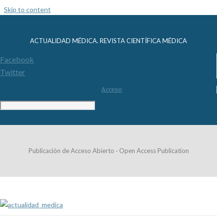
Skip to content
ACTUALIDAD MÉDICA. REVISTA CIENTÍFICA MÉDICA
Facebook
Twitter
Acceso
Publicación de Acceso Abierto · Open Access Publication