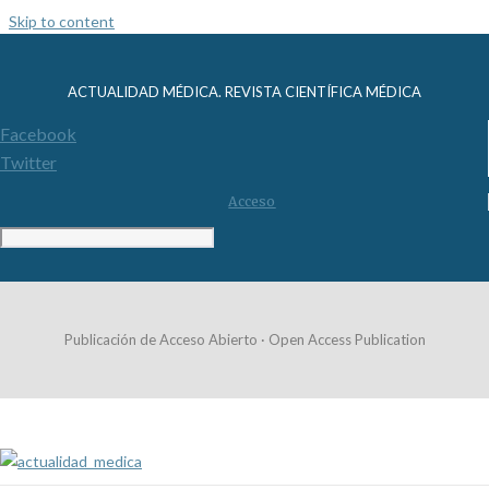
Skip to content
ACTUALIDAD MÉDICA. REVISTA CIENTÍFICA MÉDICA
Facebook
Twitter
Acceso
Publicación de Acceso Abierto · Open Access Publication