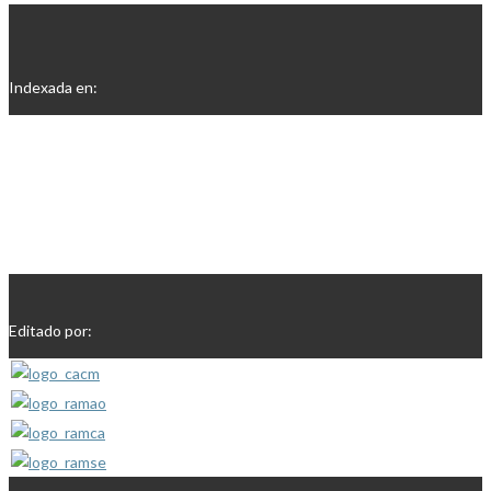
Indexada en:
Editado por: