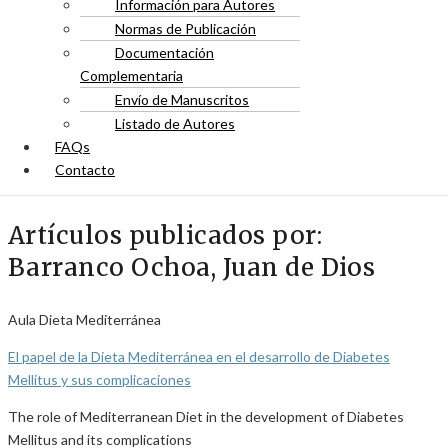
Información para Autores
Normas de Publicación
Documentación
Complementaria
Envío de Manuscritos
Listado de Autores
FAQs
Contacto
Artículos publicados por:
Barranco Ochoa, Juan de Dios
Aula Dieta Mediterránea
El papel de la Dieta Mediterránea en el desarrollo de Diabetes
Mellitus y sus complicaciones
The role of Mediterranean Diet in the development of Diabetes
Mellitus and its complications