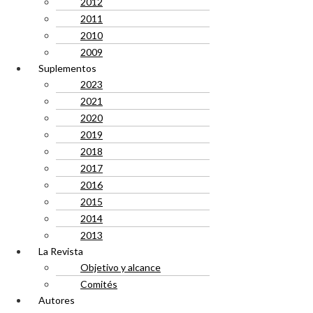
2012
2011
2010
2009
Suplementos
2023
2021
2020
2019
2018
2017
2016
2015
2014
2013
La Revista
Objetivo y alcance
Comités
Autores