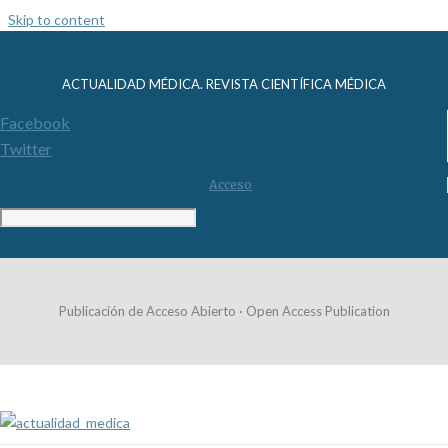
Skip to content
ACTUALIDAD MÉDICA. REVISTA CIENTÍFICA MÉDICA
Facebook
Twitter
Acceso
Publicación de Acceso Abierto · Open Access Publication