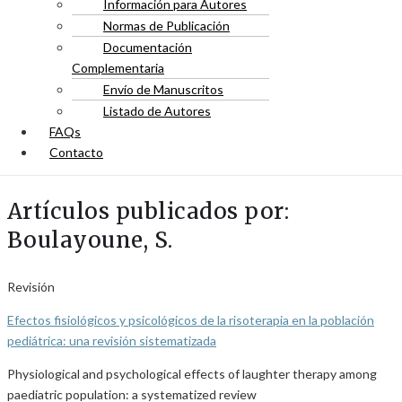
Información para Autores
Normas de Publicación
Documentación
Complementaria
Envío de Manuscritos
Listado de Autores
FAQs
Contacto
Artículos publicados por:
Boulayoune, S.
Revisión
Efectos fisiológicos y psicológicos de la risoterapia en la población
pediátrica: una revisión sistematizada
Physiological and psychological effects of laughter therapy among
paediatric population: a systematized review