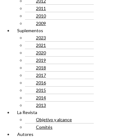
2012
2011
2010
2009
Suplementos
2023
2021
2020
2019
2018
2017
2016
2015
2014
2013
La Revista
Objetivo y alcance
Comités
Autores