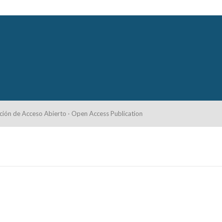
ción de Acceso Abierto · Open Access Publication