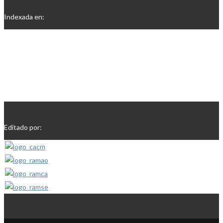
Indexada en:
Editado por: