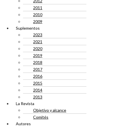
2012
2011
2010
2009
Suplementos
2023
2021
2020
2019
2018
2017
2016
2015
2014
2013
La Revista
Objetivo y alcance
Comités
Autores