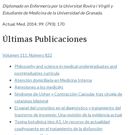
Diplomado en Enfermeria por la Univrsitat Rovira i Virgili y
Estudiante de Medicina de la Universidad de Granada.
Actual. Med. 2014; 99: (793): 170
Últimas Publicaciones
Volumen 111. Número 822
Philosophy and science in medical undergraduates and
postgraduates curricula
Atención domiciliaria en Medicina Interna
Agresiones a los medic@s
Síndrome de Usher y Contracción Capsular tras cirugía de
cataratas bilateral
El papel del cronotipo en el diagnóstico y tratamiento del
trastorno de insomnio: Una revisión de la evidencia actual
Toxina botulínica tipo A1. Un recurso de actualidad
coadyuvante en el tratamiento de la disfunción