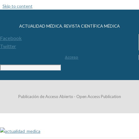
Skip to content
ACTUALIDAD MÉDICA. REVISTA CIENTÍFICA MÉDICA
Facebook
Twitter
Acceso
Publicación de Acceso Abierto · Open Access Publication