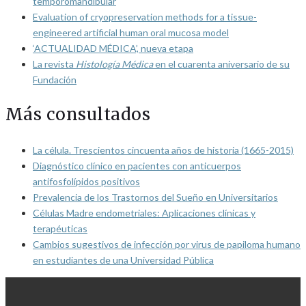
temporomandibular
Evaluation of cryopreservation methods for a tissue-
engineered artificial human oral mucosa model
‘ACTUALIDAD MÉDICA’, nueva etapa
La revista
Histología Médica
en el cuarenta aniversario de su
Fundación
Más consultados
La célula. Trescientos cincuenta años de historia (1665-2015)
Diagnóstico clínico en pacientes con anticuerpos
antifosfolípidos positivos
Prevalencia de los Trastornos del Sueño en Universitarios
Células Madre endometriales: Aplicaciones clínicas y
terapéuticas
Cambios sugestivos de infección por virus de papiloma humano
en estudiantes de una Universidad Pública