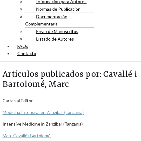
Información para Autores
Normas de Publicación
Documentación
Complementaria
Envío de Manuscritos
Listado de Autores
FAQs
Contacto
Artículos publicados por: Cavallé i
Bartolomé, Marc
Cartas al Editor
Medicina Intensiva en Zanzíbar (Tanzania)
Intensive Medicine in Zanzibar (Tanzania)
Marc Cavallé i Bartolomé