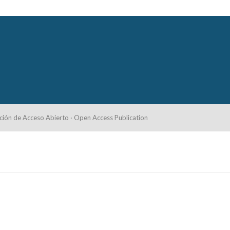
ción de Acceso Abierto · Open Access Publication