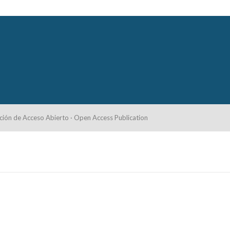
ción de Acceso Abierto · Open Access Publication