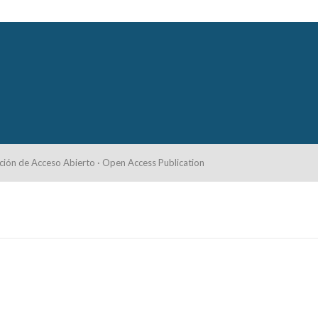
ción de Acceso Abierto · Open Access Publication