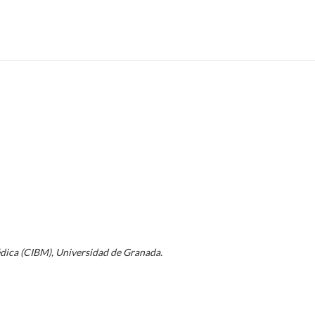
dica (CIBM), Universidad de Granada.