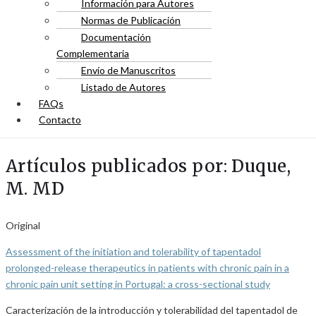
Información para Autores
Normas de Publicación
Documentación
Complementaria
Envío de Manuscritos
Listado de Autores
FAQs
Contacto
Artículos publicados por: Duque,
M. MD
Original
Assessment of the initiation and tolerability of tapentadol
prolonged-release therapeutics in patients with chronic pain in a
chronic pain unit setting in Portugal: a cross-sectional study
Caracterización de la introducción y tolerabilidad del tapentadol de