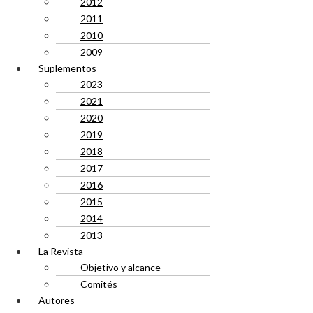
2012
2011
2010
2009
Suplementos
2023
2021
2020
2019
2018
2017
2016
2015
2014
2013
La Revista
Objetivo y alcance
Comités
Autores