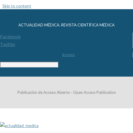
Skip to content
ACTUALIDAD MÉDICA. REVISTA CIENTÍFICA MÉDICA
Facebook
Twitter
Acceso
Publicación de Acceso Abierto · Open Access Publication