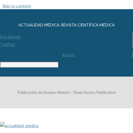
Skip to content
ACTUALIDAD MÉDICA. REVISTA CIENTÍFICA MÉDICA
Facebook
Twitter
Acceso
Publicación de Acceso Abierto · Open Access Publication