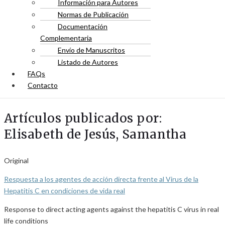
Información para Autores
Normas de Publicación
Documentación
Complementaria
Envío de Manuscritos
Listado de Autores
FAQs
Contacto
Artículos publicados por:
Elisabeth de Jesús, Samantha
Original
Respuesta a los agentes de acción directa frente al Virus de la
Hepatitis C en condiciones de vida real
Response to direct acting agents against the hepatitis C virus in real
life conditions