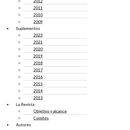
2012
2011
2010
2009
Suplementos
2023
2021
2020
2019
2018
2017
2016
2015
2014
2013
La Revista
Objetivo y alcance
Comités
Autores