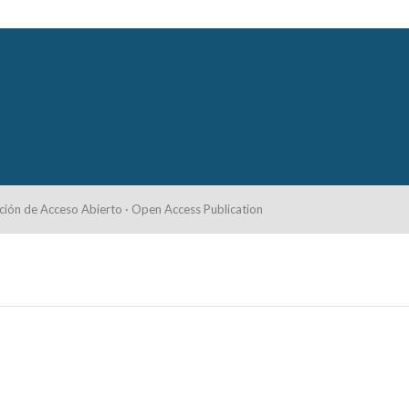
ción de Acceso Abierto · Open Access Publication