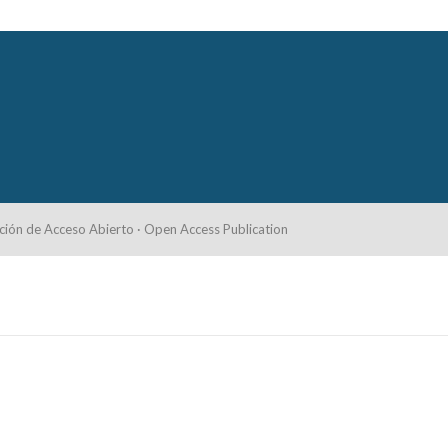
ción de Acceso Abierto · Open Access Publication