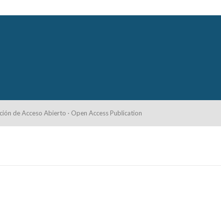
ción de Acceso Abierto · Open Access Publication