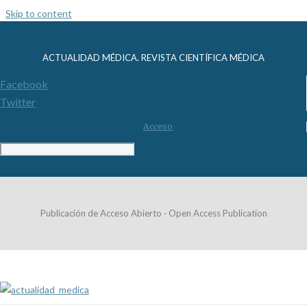
Skip to content
ACTUALIDAD MÉDICA. REVISTA CIENTÍFICA MÉDICA
Facebook
Twitter
Acceso
Publicación de Acceso Abierto · Open Access Publication