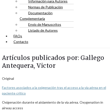
Información para Autores
Normas de Publicación
Documentación
Complementaria
Envío de Manuscritos
Listado de Autores
FAQs
Contacto
Artículos publicados por: Gallego
Antequera, Victor
Original
Factores asociados a la oxigenación tras el acceso a la vía aérea en el
paciente crítico
Oxigenación durante el aislamiento de la vía aérea. Oxygenation in
airway access