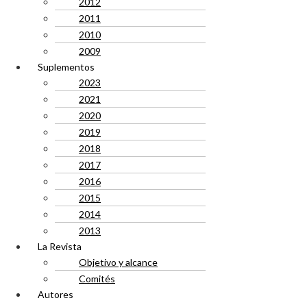
2012
2011
2010
2009
Suplementos
2023
2021
2020
2019
2018
2017
2016
2015
2014
2013
La Revista
Objetivo y alcance
Comités
Autores