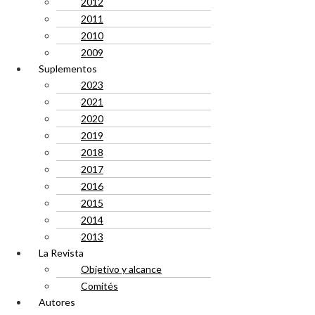
2012
2011
2010
2009
Suplementos
2023
2021
2020
2019
2018
2017
2016
2015
2014
2013
La Revista
Objetivo y alcance
Comités
Autores