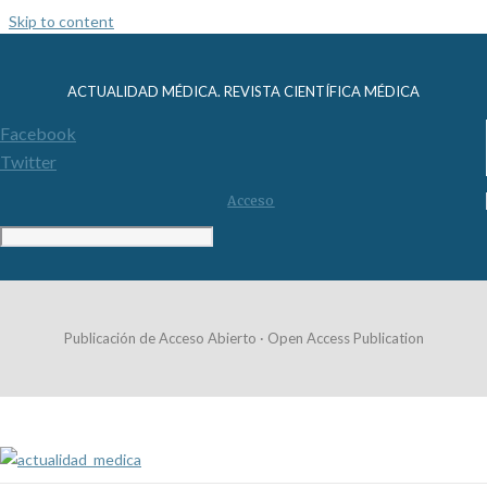
Skip to content
ACTUALIDAD MÉDICA. REVISTA CIENTÍFICA MÉDICA
Facebook
Twitter
Acceso
Publicación de Acceso Abierto · Open Access Publication