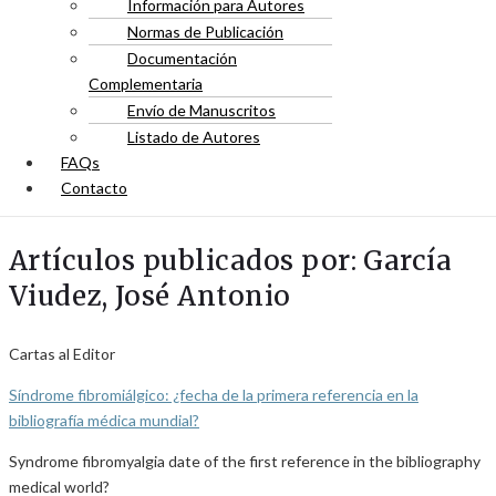
Información para Autores
Normas de Publicación
Documentación
Complementaria
Envío de Manuscritos
Listado de Autores
FAQs
Contacto
Artículos publicados por: García
Viudez, José Antonio
Cartas al Editor
Síndrome fibromiálgico: ¿fecha de la primera referencia en la
bibliografía médica mundial?
Syndrome fibromyalgia date of the first reference in the bibliography
medical world?