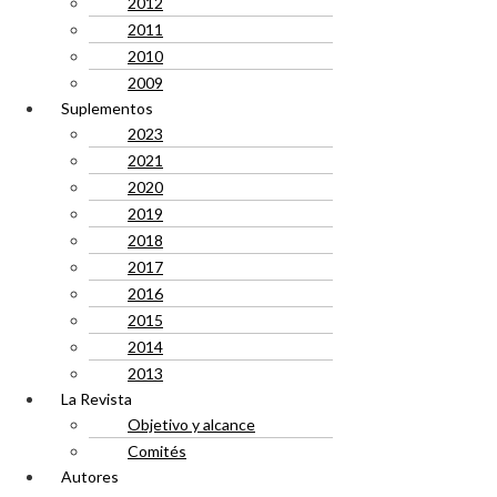
2012
2011
2010
2009
Suplementos
2023
2021
2020
2019
2018
2017
2016
2015
2014
2013
La Revista
Objetivo y alcance
Comités
Autores