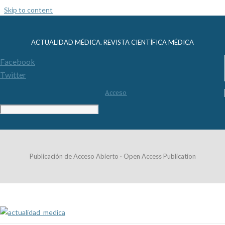
Skip to content
ACTUALIDAD MÉDICA. REVISTA CIENTÍFICA MÉDICA
Facebook
Twitter
Acceso
Publicación de Acceso Abierto · Open Access Publication