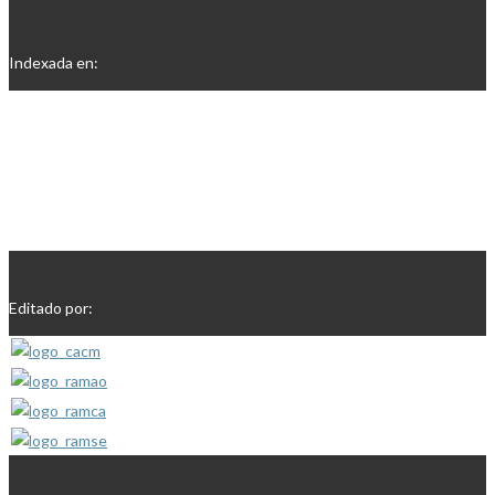
Indexada en:
Editado por: