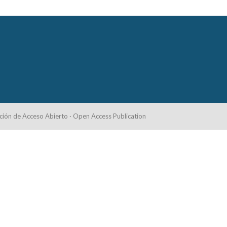
ción de Acceso Abierto · Open Access Publication