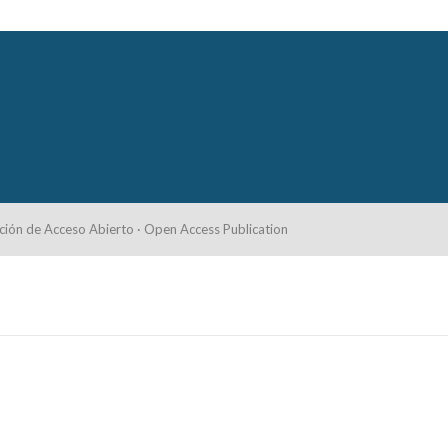
ción de Acceso Abierto · Open Access Publication