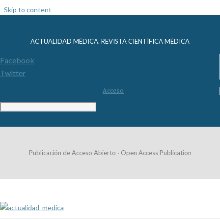
Skip to content
ACTUALIDAD MÉDICA. REVISTA CIENTÍFICA MÉDICA
Facebook
Twitter
Acceso
Publicación de Acceso Abierto · Open Access Publication