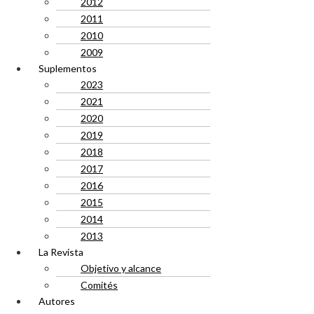
2012
2011
2010
2009
Suplementos
2023
2021
2020
2019
2018
2017
2016
2015
2014
2013
La Revista
Objetivo y alcance
Comités
Autores