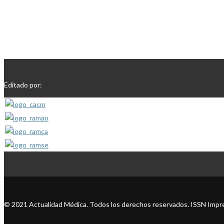
Editado por:
© 2021 Actualidad Médica. Todos los derechos reservados. ISSN Impre