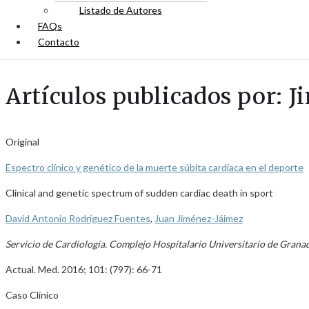
Listado de Autores
FAQs
Contacto
Artículos publicados por: 
Original
Espectro clínico y genético de la muerte súbita cardíaca en el deporte
Clinical and genetic spectrum of sudden cardiac death in sport
David Antonio Rodríguez Fuentes
,
Juan Jiménez-Jáimez
Servicio de Cardiología. Complejo Hospitalario Universitario de Grana
Actual. Med. 2016; 101: (797): 66-71
Caso Clínico