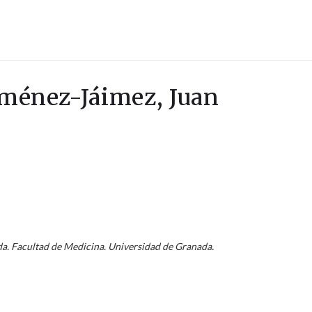
Jiménez-Jáimez, Juan
da. Facultad de Medicina. Universidad de Granada.