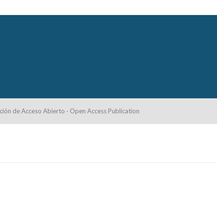
ción de Acceso Abierto · Open Access Publication