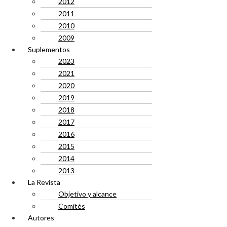
2012
2011
2010
2009
Suplementos
2023
2021
2020
2019
2018
2017
2016
2015
2014
2013
La Revista
Objetivo y alcance
Comités
Autores