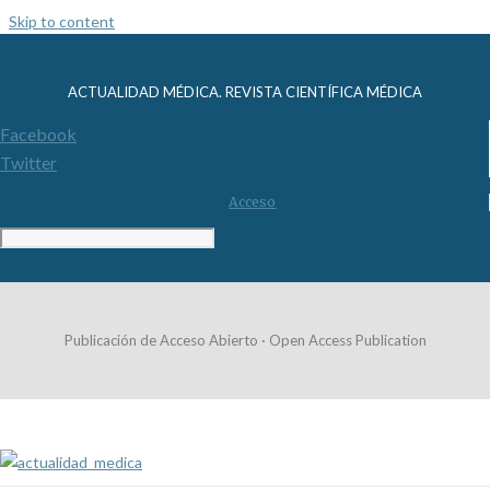
Skip to content
ACTUALIDAD MÉDICA. REVISTA CIENTÍFICA MÉDICA
Facebook
Twitter
Acceso
Publicación de Acceso Abierto · Open Access Publication