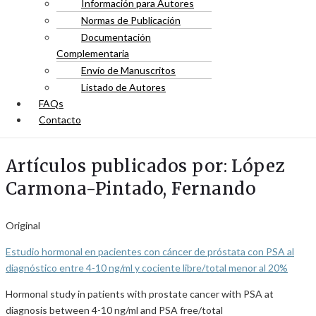
Información para Autores
Normas de Publicación
Documentación
Complementaria
Envío de Manuscritos
Listado de Autores
FAQs
Contacto
Artículos publicados por: López
Carmona-Pintado, Fernando
Original
Estudio hormonal en pacientes con cáncer de próstata con PSA al
diagnóstico entre 4-10 ng/ml y cociente libre/total menor al 20%
Hormonal study in patients with prostate cancer with PSA at
diagnosis between 4-10 ng/ml and PSA free/total