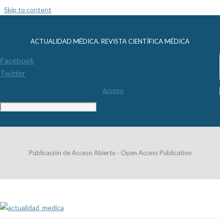
Skip to content
ACTUALIDAD MÉDICA. REVISTA CIENTÍFICA MÉDICA
Facebook
Twitter
Acceso
Publicación de Acceso Abierto · Open Access Publication