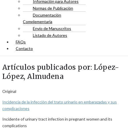
Información para Autores
Normas de Publicación
Documentación
Complementaria
Envío de Manuscritos
Listado de Autores
FAQs
Contacto
Artículos publicados por: López-
López, Almudena
Original
Incidencia de la infección del trato urinario en embarazadas y sus
complicaciones
Incidente of urinary tract infection in pregnant women and its
complications