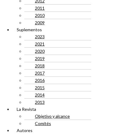
2012
2011
2010
2009
Suplementos
2023
2021
2020
2019
2018
2017
2016
2015
2014
2013
La Revista
Objetivo y alcance
Comités
Autores