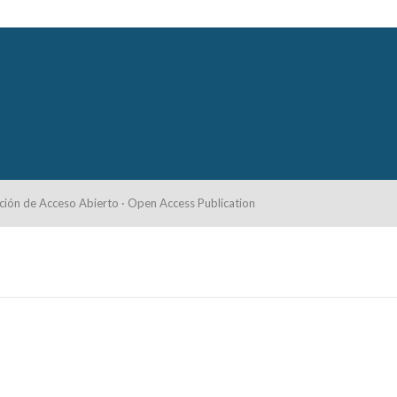
ción de Acceso Abierto · Open Access Publication