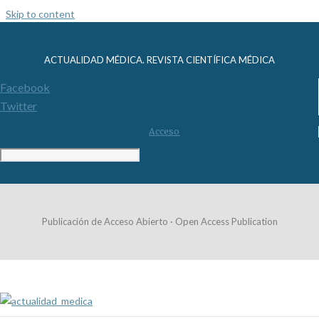
Skip to content
ACTUALIDAD MÉDICA. REVISTA CIENTÍFICA MÉDICA
Facebook
Twitter
Acceso
Publicación de Acceso Abierto · Open Access Publication