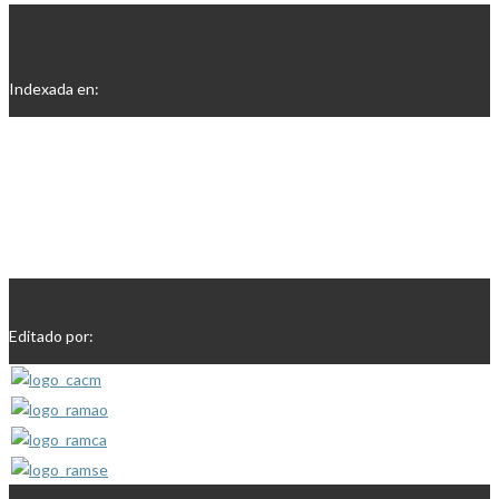
Indexada en:
Editado por: