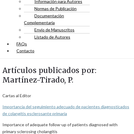
Información para Autores
Normas de Publicación
Documentación
Complementaria
Envío de Manuscritos
Listado de Autores
FAQs
Contacto
Artículos publicados por:
Martínez-Tirado, P.
Cartas al Editor
Importancia del seguimiento adecuado de pacientes diagnosticados
de colangitis esclerosante primaria
Importance of adequate follow-up of patients diagnosed with
primary sclerosing cholangitis