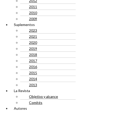
2012
2011
2010
2009
Suplementos
2023
2021
2020
2019
2018
2017
2016
2015
2014
2013
La Revista
Objetivo y alcance
Comités
Autores