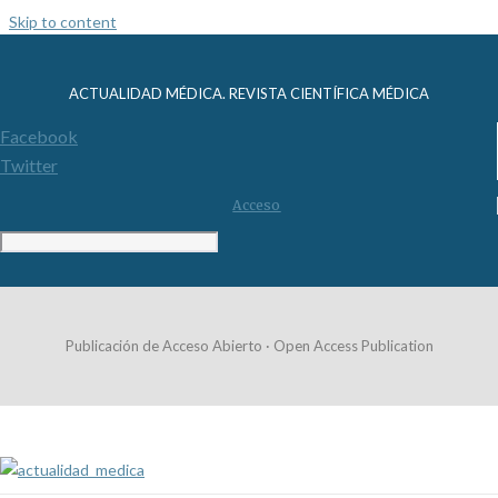
Skip to content
ACTUALIDAD MÉDICA. REVISTA CIENTÍFICA MÉDICA
Facebook
Twitter
Acceso
Publicación de Acceso Abierto · Open Access Publication