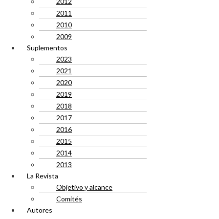
2012
2011
2010
2009
Suplementos
2023
2021
2020
2019
2018
2017
2016
2015
2014
2013
La Revista
Objetivo y alcance
Comités
Autores