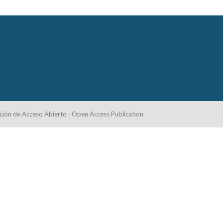
ción de Acceso Abierto · Open Access Publication