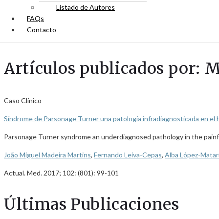
Listado de Autores
FAQs
Contacto
Artículos publicados por: 
Caso Clínico
Síndrome de Parsonage Turner una patología infradiagnosticada en el
Parsonage Turner syndrome an underdiagnosed pathology in the painf
João Miguel Madeira Martins
,
Fernando Leiva-Cepas
,
Alba López-Matar
Actual. Med. 2017; 102: (801): 99-101
Últimas Publicaciones