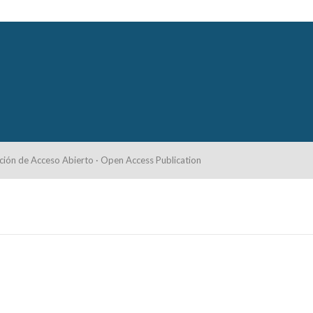
ción de Acceso Abierto · Open Access Publication