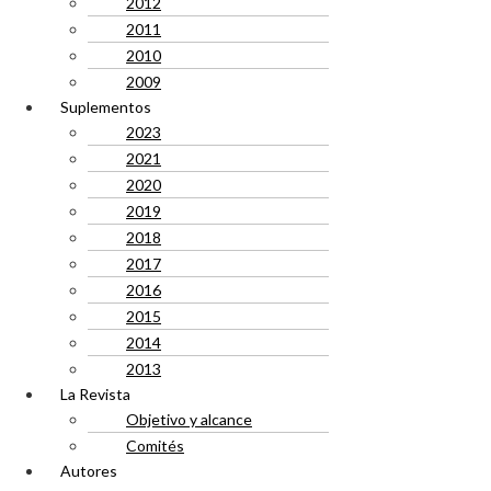
2012
2011
2010
2009
Suplementos
2023
2021
2020
2019
2018
2017
2016
2015
2014
2013
La Revista
Objetivo y alcance
Comités
Autores