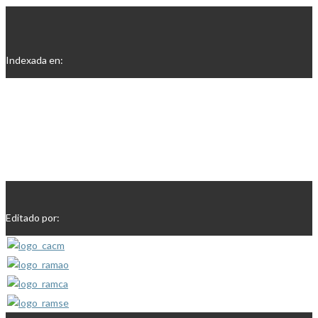
Indexada en:
Editado por: