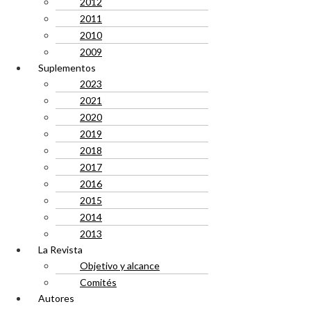
2012
2011
2010
2009
Suplementos
2023
2021
2020
2019
2018
2017
2016
2015
2014
2013
La Revista
Objetivo y alcance
Comités
Autores