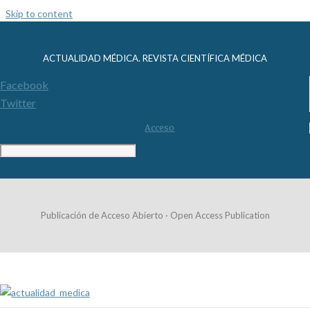
Skip to content
ACTUALIDAD MÉDICA. REVISTA CIENTÍFICA MÉDICA
Facebook
Twitter
Acceso
Publicación de Acceso Abierto · Open Access Publication