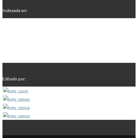
Indexada en:
Editado por: