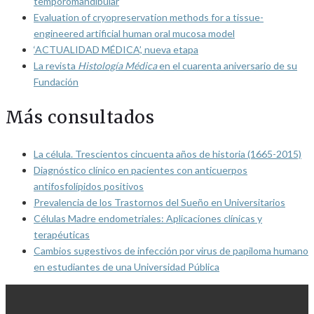
temporomandibular
Evaluation of cryopreservation methods for a tissue-
engineered artificial human oral mucosa model
‘ACTUALIDAD MÉDICA’, nueva etapa
La revista
Histología Médica
en el cuarenta aniversario de su
Fundación
Más consultados
La célula. Trescientos cincuenta años de historia (1665-2015)
Diagnóstico clínico en pacientes con anticuerpos
antifosfolípidos positivos
Prevalencia de los Trastornos del Sueño en Universitarios
Células Madre endometriales: Aplicaciones clínicas y
terapéuticas
Cambios sugestivos de infección por virus de papiloma humano
en estudiantes de una Universidad Pública