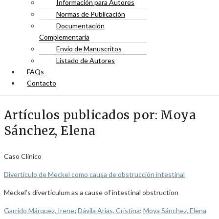
Información para Autores
Normas de Publicación
Documentación
Complementaria
Envío de Manuscritos
Listado de Autores
FAQs
Contacto
Artículos publicados por: Moya
Sánchez, Elena
Caso Clínico
Divertículo de Meckel como causa de obstrucción intestinal
Meckel’s diverticulum as a cause of intestinal obstruction
Garrido Márquez, Irene
;
Dávila Arias, Cristina
;
Moya Sánchez, Elena