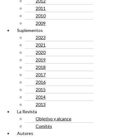
2012
2011
2010
2009
Suplementos
2023
2021
2020
2019
2018
2017
2016
2015
2014
2013
La Revista
Objetivo y alcance
Comités
Autores