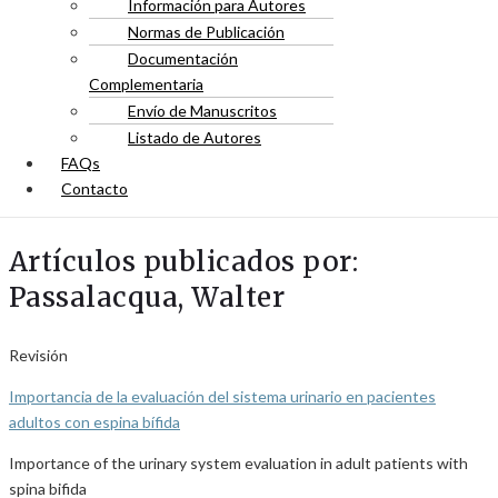
Información para Autores
Normas de Publicación
Documentación
Complementaria
Envío de Manuscritos
Listado de Autores
FAQs
Contacto
Artículos publicados por:
Passalacqua, Walter
Revisión
Importancia de la evaluación del sistema urinario en pacientes
adultos con espina bífida
Importance of the urinary system evaluation in adult patients with
spina bifida