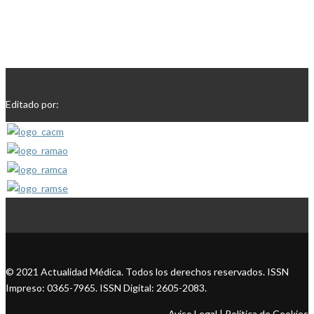
Editado por:
© 2021 Actualidad Médica. Todos los derechos reservados. ISSN
Impreso: 0365-7965. ISSN Digital: 2605-2083.
Aviso Legal
|
Política de Cookies