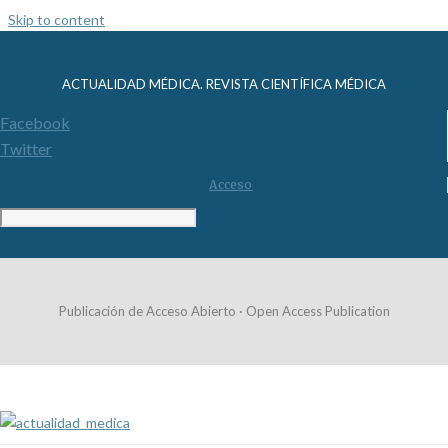
Skip to content
ACTUALIDAD MÉDICA. REVISTA CIENTÍFICA MÉDICA
Facebook
Twitter
Acceso
Publicación de Acceso Abierto · Open Access Publication