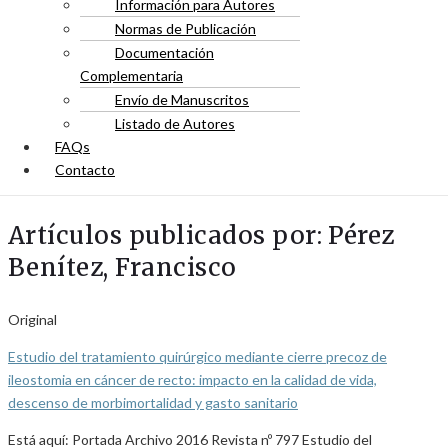
Información para Autores
Normas de Publicación
Documentación
Complementaria
Envío de Manuscritos
Listado de Autores
FAQs
Contacto
Artículos publicados por: Pérez
Benítez, Francisco
Original
Estudio del tratamiento quirúrgico mediante cierre precoz de
ileostomia en cáncer de recto: impacto en la calidad de vida,
descenso de morbimortalidad y gasto sanitario
Está aquí: Portada Archivo 2016 Revista nº 797 Estudio del