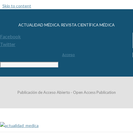
Skip to content
ACTUALIDAD MÉDICA. REVISTA CIENTÍFICA MÉDICA
Facebook
Twitter
Acceso
Publicación de Acceso Abierto · Open Access Publication