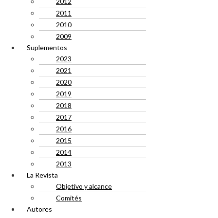
2012
2011
2010
2009
Suplementos
2023
2021
2020
2019
2018
2017
2016
2015
2014
2013
La Revista
Objetivo y alcance
Comités
Autores