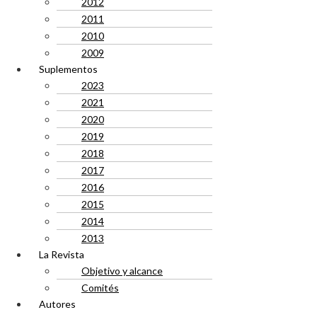
2012
2011
2010
2009
Suplementos
2023
2021
2020
2019
2018
2017
2016
2015
2014
2013
La Revista
Objetivo y alcance
Comités
Autores