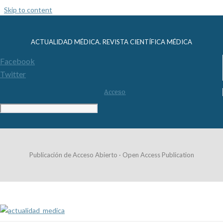
Skip to content
ACTUALIDAD MÉDICA. REVISTA CIENTÍFICA MÉDICA
Facebook
Twitter
Acceso
Publicación de Acceso Abierto · Open Access Publication