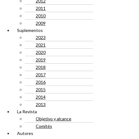
2012
2011
2010
2009
Suplementos
2023
2021
2020
2019
2018
2017
2016
2015
2014
2013
La Revista
Objetivo y alcance
Comités
Autores