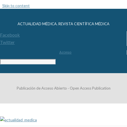
Skip to content
ACTUALIDAD MÉDICA. REVISTA CIENTÍFICA MÉDICA
Facebook
Twitter
Acceso
Publicación de Acceso Abierto · Open Access Publication