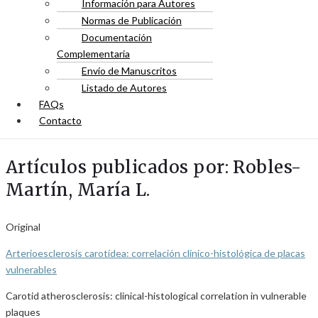
Información para Autores
Normas de Publicación
Documentación
Complementaria
Envío de Manuscritos
Listado de Autores
FAQs
Contacto
Artículos publicados por: Robles-
Martín, María L.
Original
Arterioesclerosis carotídea: correlación clínico-histológica de placas
vulnerables
Carotid atherosclerosis: clinical-histological correlation in vulnerable
plaques