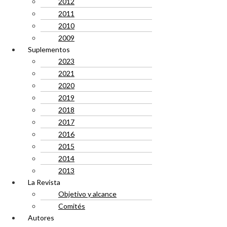
2012
2011
2010
2009
Suplementos
2023
2021
2020
2019
2018
2017
2016
2015
2014
2013
La Revista
Objetivo y alcance
Comités
Autores