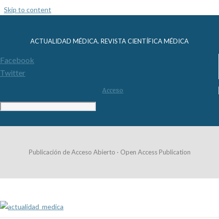
Skip to content
ACTUALIDAD MÉDICA. REVISTA CIENTÍFICA MÉDICA
Facebook
Twitter
Acceso
Publicación de Acceso Abierto · Open Access Publication