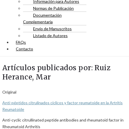
Información para Autores
Normas de Publicación
Documentación
Complementaria
Envío de Manuscritos
Listado de Autores
FAQs
Contacto
Artículos publicados por: Ruiz
Herance, Mar
Original
Anti-péptidos citrulinados cíclicos y factor reumatoide en la Artritis
Reumatoide
Anti-cyclic citrullinated peptide antibodies and rheumatoid factor in
Rheumatoid Arthritis