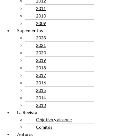
2012
2011
2010
2009
Suplementos
2023
2021
2020
2019
2018
2017
2016
2015
2014
2013
La Revista
Objetivo y alcance
Comités
Autores