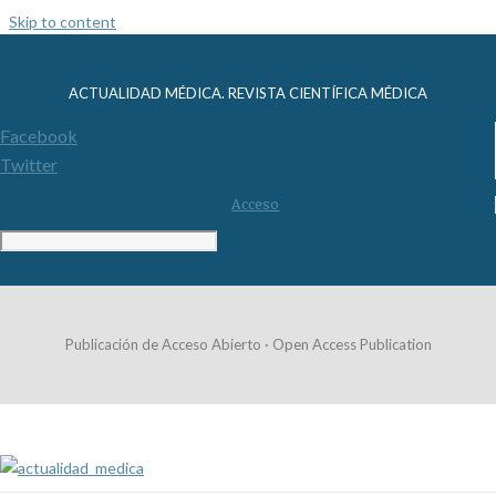
Skip to content
ACTUALIDAD MÉDICA. REVISTA CIENTÍFICA MÉDICA
Facebook
Twitter
Acceso
Publicación de Acceso Abierto · Open Access Publication