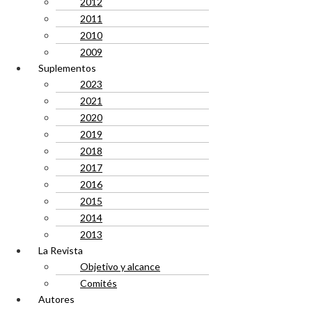
2012
2011
2010
2009
Suplementos
2023
2021
2020
2019
2018
2017
2016
2015
2014
2013
La Revista
Objetivo y alcance
Comités
Autores