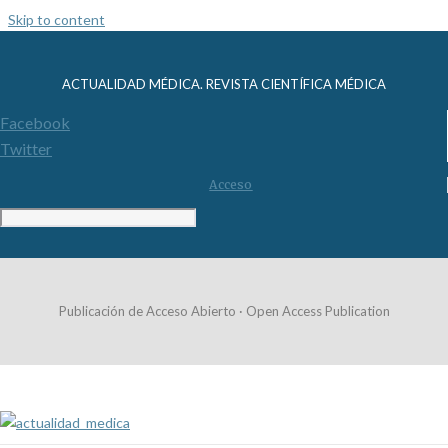
Skip to content
ACTUALIDAD MÉDICA. REVISTA CIENTÍFICA MÉDICA
Facebook
Twitter
Acceso
Publicación de Acceso Abierto · Open Access Publication