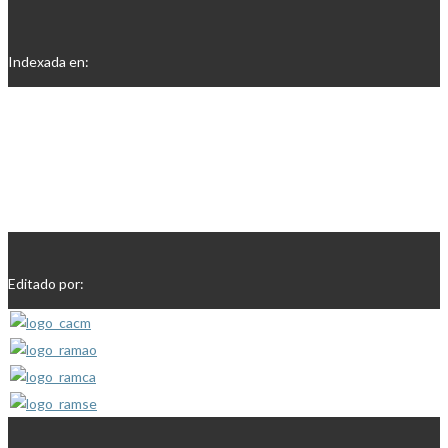
Indexada en:
Editado por: