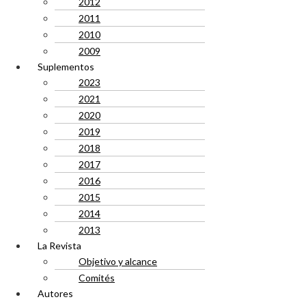
2012
2011
2010
2009
Suplementos
2023
2021
2020
2019
2018
2017
2016
2015
2014
2013
La Revista
Objetivo y alcance
Comités
Autores