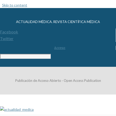
Skip to content
ACTUALIDAD MÉDICA. REVISTA CIENTÍFICA MÉDICA
Facebook
Twitter
Acceso
Publicación de Acceso Abierto · Open Access Publication