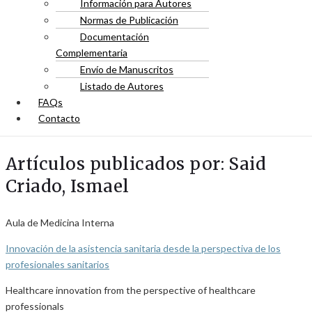
Información para Autores
Normas de Publicación
Documentación
Complementaria
Envío de Manuscritos
Listado de Autores
FAQs
Contacto
Artículos publicados por: Said
Criado, Ismael
Aula de Medicina Interna
Innovación de la asistencia sanitaria desde la perspectiva de los
profesionales sanitarios
Healthcare innovation from the perspective of healthcare
professionals